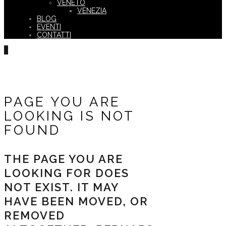
VENETO
VENEZIA
BLOG
EVENTI
CONTATTI
PAGE YOU ARE
LOOKING IS NOT
FOUND
THE PAGE YOU ARE
LOOKING FOR DOES
NOT EXIST. IT MAY
HAVE BEEN MOVED, OR
REMOVED