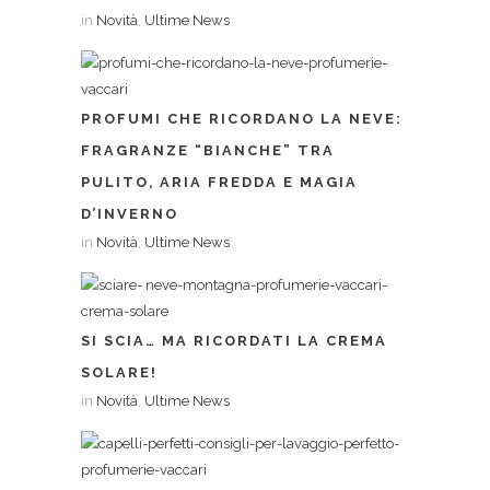
in
Novità
,
Ultime News
PROFUMI CHE RICORDANO LA NEVE:
FRAGRANZE “BIANCHE” TRA
PULITO, ARIA FREDDA E MAGIA
D’INVERNO
in
Novità
,
Ultime News
SI SCIA… MA RICORDATI LA CREMA
SOLARE!
in
Novità
,
Ultime News