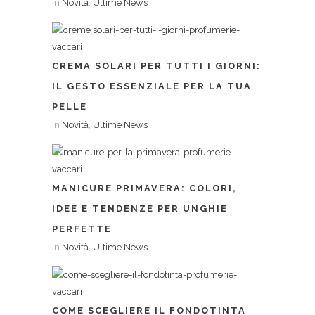
in
Novità
,
Ultime News
CREMA SOLARI PER TUTTI I GIORNI:
IL GESTO ESSENZIALE PER LA TUA
PELLE
in
Novità
,
Ultime News
MANICURE PRIMAVERA: COLORI,
IDEE E TENDENZE PER UNGHIE
PERFETTE
in
Novità
,
Ultime News
COME SCEGLIERE IL FONDOTINTA