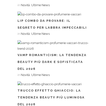
in
Novità
,
Ultime News
LIP COMBO DA PROVARE: IL
SEGRETO PER LABBRA IMPECCABILI
in
Novità
,
Ultime News
VAMP ROMANTICISM: LA TENDENZA
BEAUTY PIÙ DARK E SOFISTICATA
DEL 2026
in
Novità
,
Ultime News
TRUCCO EFFETTO GHIACCIO: LA
TENDENZA BEAUTY PIÙ LUMINOSA
DEL 2026