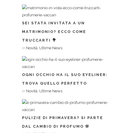
SEI STATA INVITATA A UN
MATRIMONIO? ECCO COME
TRUCCARTI 💐
in
Novità
,
Ultime News
OGNI OCCHIO HA IL SUO EYELINER:
TROVA QUELLO PERFETTO
in
Novità
,
Ultime News
PULIZIE DI PRIMAVERA? SI PARTE
DAL CAMBIO DI PROFUMO 🌸