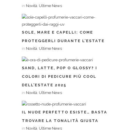
in
Novità
,
Ultime News
SOLE, MARE E CAPELLI: COME
PROTEGGERLI DURANTE L’ESTATE
in
Novità
,
Ultime News
SAND, LATTE, POP O GLOSSY? I
COLORI DI PEDICURE PIÙ COOL
DELL’ESTATE 2025
in
Novità
,
Ultime News
IL NUDE PERFETTO ESISTE… BASTA
TROVARE LA TONALITÀ GIUSTA
in
Novità
,
Ultime News