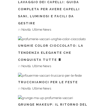
LAVAGGIO DEI CAPELLI: GUIDA
COMPLETA PER AVERE CAPELLI
SANI, LUMINOSI E FACILI DA
GESTIRE
in
Novità
,
Ultime News
UNGHIE COLOR CIOCCOLATO: LA
TENDENZA ELEGANTE CHE
CONQUISTA TUTTE 🍫
in
Novità
,
Ultime News
TRUCCHIAMOCI PER LE FESTE
in
Novità
,
Ultime News
GRUNGE MAKEUP: IL RITORNO DEL