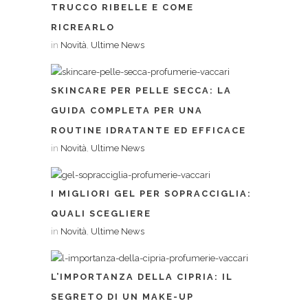
TRUCCO RIBELLE E COME
RICREARLO
in
Novità
,
Ultime News
SKINCARE PER PELLE SECCA: LA
GUIDA COMPLETA PER UNA
ROUTINE IDRATANTE ED EFFICACE
in
Novità
,
Ultime News
I MIGLIORI GEL PER SOPRACCIGLIA:
QUALI SCEGLIERE
in
Novità
,
Ultime News
L’IMPORTANZA DELLA CIPRIA: IL
SEGRETO DI UN MAKE-UP