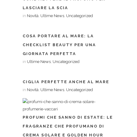
LASCIARE LA SCIA
in
Novità
,
Ultime News
,
Uncategorized
COSA PORTARE AL MARE: LA
CHECKLIST BEAUTY PER UNA
GIORNATA PERFETTA
in
Ultime News
,
Uncategorized
CIGLIA PERFETTE ANCHE AL MARE
in
Novità
,
Ultime News
,
Uncategorized
PROFUMI CHE SANNO DI ESTATE: LE
FRAGRANZE CHE PROFUMANO DI
CREMA SOLARE E GOLDEN HOUR