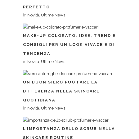
PERFETTO
in
Novità
,
Ultime News
MAKE-UP COLORATO: IDEE, TREND E
CONSIGLI PER UN LOOK VIVACE E DI
TENDENZA
in
Novità
,
Ultime News
UN BUON SIERO PUÒ FARE LA
DIFFERENZA NELLA SKINCARE
QUOTIDIANA
in
Novità
,
Ultime News
L’IMPORTANZA DELLO SCRUB NELLA
SKINCARE ROUTINE