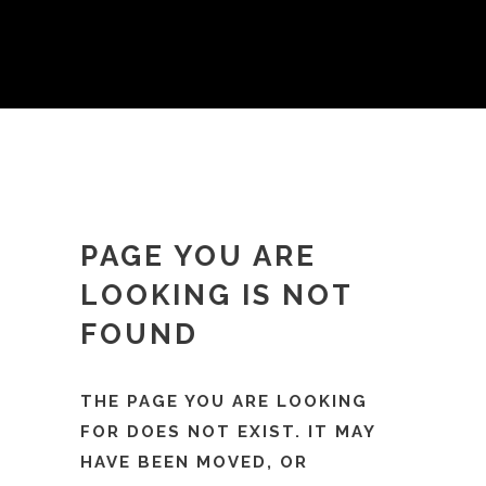
PAGE YOU ARE
LOOKING IS NOT
FOUND
THE PAGE YOU ARE LOOKING
FOR DOES NOT EXIST. IT MAY
HAVE BEEN MOVED, OR