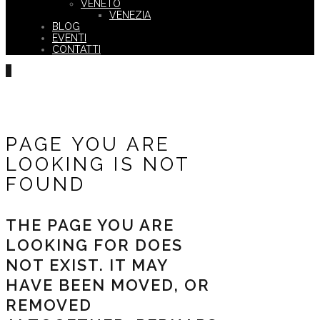
VENETO
VENEZIA
BLOG
EVENTI
CONTATTI
PAGE YOU ARE
LOOKING IS NOT
FOUND
THE PAGE YOU ARE
LOOKING FOR DOES
NOT EXIST. IT MAY
HAVE BEEN MOVED, OR
REMOVED