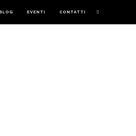
BLOG
EVENTI
CONTATTI